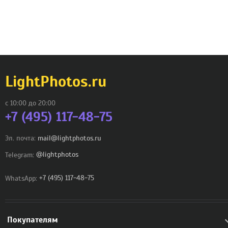
LightPhotos.ru
с 10:00 до 20:00
+7 (495) 117-48-75
Эл. почта:
mail@lightphotos.ru
Telegram:
@lightphotos
WhatsApp:
+7 (495) 117-48-75
Покупателям