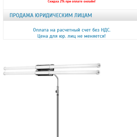
Скидка 2% при оплате онлайн!
ПРОДАЖА ЮРИДИЧЕСКИМ ЛИЦАМ
Оплата на расчетный счет без НДС.
Цена для юр. лиц не меняется!