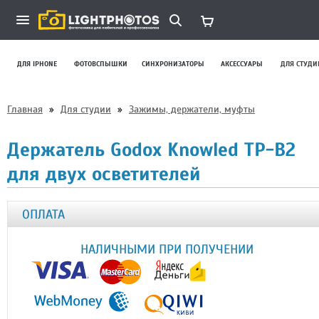
ДЛЯ IPHONE
ФОТОВСПЫШКИ
СИНХРОНИЗАТОРЫ
АКСЕССУАРЫ
ДЛЯ СТУДИ
Главная
»
Для студии
»
Зажимы, держатели, муфты
Держатель Godox Knowled TP-B2
для двух осветителей
ОПЛАТА
НАЛИЧНЫМИ ПРИ ПОЛУЧЕНИИ