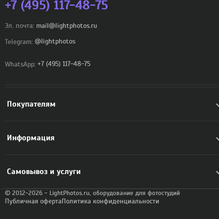
+7 (495) 117-48-75
Эл. почта:
mail@lightphotos.ru
Telegram:
@lightphotos
WhatsApp:
+7 (495) 117-48-75
Покупателям
Информация
Самовывоз и услуги
© 2012-2026 - LightPhotos.ru, оборудование для фотостудий
Публичная оферта
Политика конфиденциальности