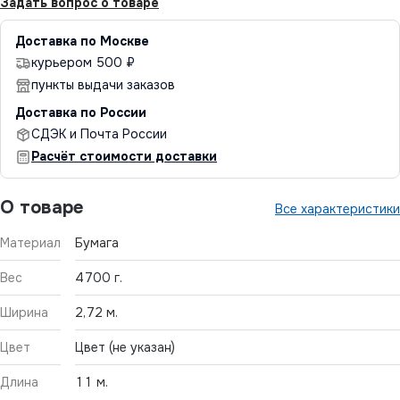
Задать вопрос о товаре
Доставка по Москве
курьером 500 ₽
пункты выдачи заказов
Доставка по России
СДЭК и Почта России
Расчёт стоимости доставки
О товаре
Все характеристики
Материал
Бумага
Вес
4700 г.
Ширина
2,72 м.
Цвет
Цвет (не указан)
Длина
11 м.