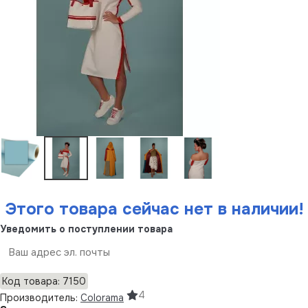
Этого товара сейчас нет в наличии!
Уведомить о поступлении товара
Отправить
Код товара: 7150
4
Производитель:
Colorama