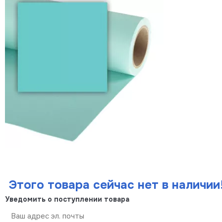
Этого товара сейчас нет в наличии
Уведомить о поступлении товара
Отправить