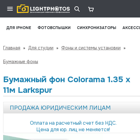
ДЛЯ IPHONE
ФОТОВСПЫШКИ
СИНХРОНИЗАТОРЫ
АКСЕСС
Главная
»
Для студии
»
Фоны и системы установки
»
Бумажные фоны
Бумажный фон Colorama 1.35 x
11м Larkspur
ПРОДАЖА ЮРИДИЧЕСКИМ ЛИЦАМ
Оплата на расчетный счет без НДС.
Цена для юр. лиц не меняется!