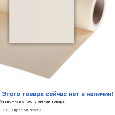
Этого товара сейчас нет в наличии!
Уведомить о поступлении товара
Отправить