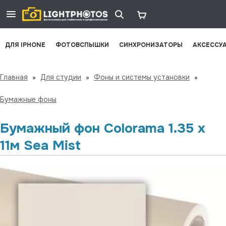
ДЛЯ IPHONE
ФОТОВСПЫШКИ
СИНХРОНИЗАТОРЫ
АКСЕССУ
Главная
»
Для студии
»
Фоны и системы установки
»
Бумажные фоны
Бумажный фон Colorama 1.35 x
11м Sea Mist