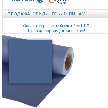
ПРОДАЖА ЮРИДИЧЕСКИМ ЛИЦАМ
Оплата на расчетный счет без НДС.
Цена для юр. лиц не меняется!