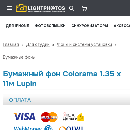
ДЛЯ IPHONE
ФОТОВСПЫШКИ
СИНХРОНИЗАТОРЫ
АКСЕСС
Главная
»
Для студии
»
Фоны и системы установки
»
Бумажные фоны
Бумажный фон Colorama 1.35 x
11м Lupin
ОПЛАТА