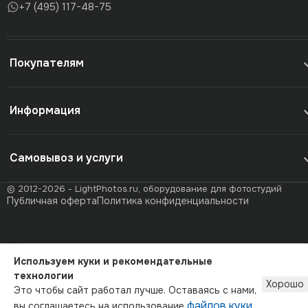
+7 (495) 117-48-75
Покупателям
Информация
Самовывоз и услуги
© 2012-2026 - LightPhotos.ru, оборудование для фотостудий
Публичная оферта
Политика конфиденциальности
Используем куки и рекомендательные
технологии
Хорошо
Это чтобы сайт работал лучше. Оставаясь с нами,
файлов куки
вы соглашаетесь на использование
.