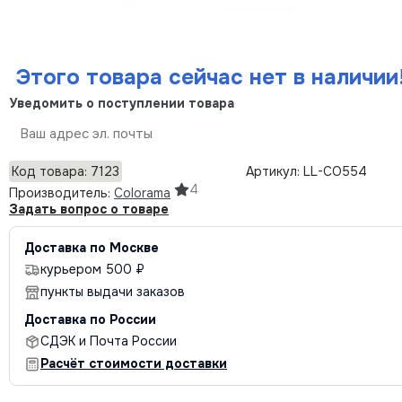
Этого товара сейчас нет в наличии
Уведомить о поступлении товара
Отправить
Код товара: 7123
Артикул: LL-CO554
4
Производитель:
Colorama
Задать вопрос о товаре
Доставка по Москве
курьером 500 ₽
пункты выдачи заказов
Доставка по России
СДЭК и Почта России
Расчёт стоимости доставки