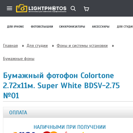
ДЛЯ IPHONE
ФОТОВСПЫШКИ
СИНХРОНИЗАТОРЫ
АКСЕССУАРЫ
ДЛЯ СТУДИ
Главная
»
Для студии
»
Фоны и системы установки
»
Бумажные фоны
Бумажный фотофон Colortone
2.72x11м. Super White BDSV-2.75
№01
ОПЛАТА
НАЛИЧНЫМИ ПРИ ПОЛУЧЕНИИ