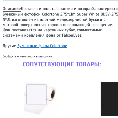
Описание
Доставка и оплата
Гарантия и возврат
Характеристи
Бумажный фотофон Colortone 2.75*11m Super White BDSV-2.7
№01 изготовлен из плотной мелкозернистой бумаги с
матовой поверхностью, хорошо поглощающей освещение.
Фон поставляется на картонных тубах, совместимых
системами крепления фона от FalconEyes.
Другие
бумажные фоны Colortone
Сообщить о неточности в описании
СОПУТСТВУЮЩИЕ ТОВАРЫ: