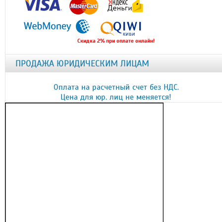
Скидка 2% при оплате онлайн!
ПРОДАЖА ЮРИДИЧЕСКИМ ЛИЦАМ
Оплата на расчетный счет без НДС.
Цена для юр. лиц не меняется!