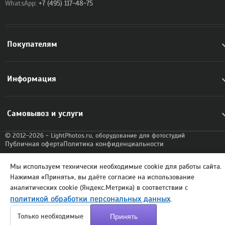
WhatsApp:
+7 (495) 117-48-75
Покупателям
Информация
Самовывоз и услуги
© 2012-2026 - LightPhotos.ru, оборудование для фотостудий
Публичная оферта
Политика конфиденциальности
Мы используем технически необходимые cookie для работы сайта.
Нажимая «Принять», вы даёте согласие на использование
аналитических cookie (Яндекс.Метрика) в соответствии с
политикой обработки персональных данных
.
Только необходимые
Принять