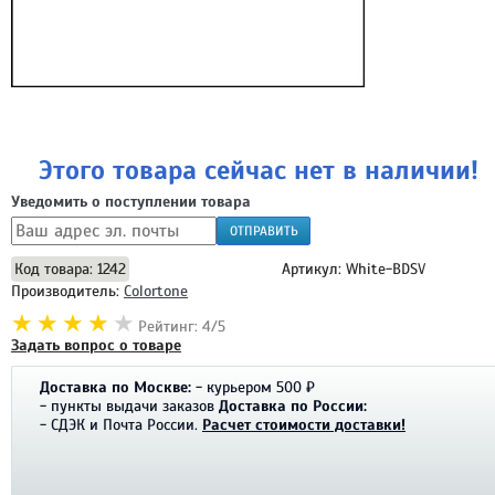
Этого товара сейчас нет в наличии!
Уведомить о поступлении товара
ОТПРАВИТЬ
Код товара: 1242
Артикул: White-BDSV
Производитель:
Colortone
Рейтинг: 4/5
Задать вопрос о товаре
Доставка по Москве:
- курьером 500 ₽
- пункты выдачи заказов
Доставка по России:
- СДЭК и Почта России.
Расчет стоимости доставки!