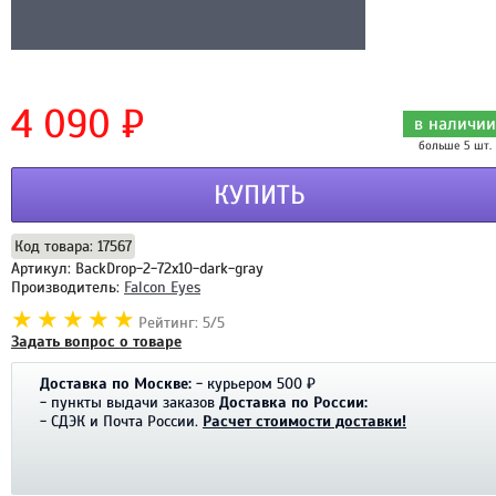
4 090 ₽
в наличии
больше 5 шт.
КУПИТЬ
Код товара: 17567
Артикул: BackDrop-2-72x10-dark-gray
Производитель:
Falcon Eyes
Рейтинг: 5/5
Задать вопрос о товаре
Доставка по Москве:
- курьером 500 ₽
- пункты выдачи заказов
Доставка по России:
- СДЭК и Почта России.
Расчет стоимости доставки!