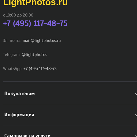
LightPhotos.ru
с 10:00 до 20:00
+7 (495) 117-48-75
Эл. почта:
mail@lightphotos.ru
Telegram:
@lightphotos
WhatsApp:
+7 (495) 117-48-75
Покупателям
Информация
Самовывоз и услуги