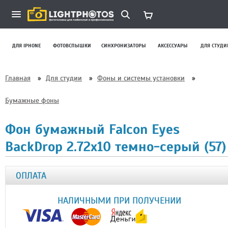
ДЛЯ IPHONE
ФОТОВСПЫШКИ
СИНХРОНИЗАТОРЫ
АКСЕССУАРЫ
ДЛЯ СТУДИ
Главная
»
Для студии
»
Фоны и системы установки
»
Бумажные фоны
Фон бумажный Falcon Eyes
BackDrop 2.72x10 темно-серый (57)
ОПЛАТА
НАЛИЧНЫМИ ПРИ ПОЛУЧЕНИИ