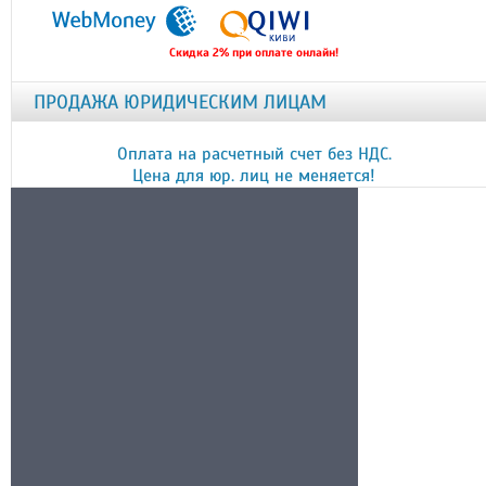
Скидка 2% при оплате онлайн!
ПРОДАЖА ЮРИДИЧЕСКИМ ЛИЦАМ
Оплата на расчетный счет без НДС.
Цена для юр. лиц не меняется!