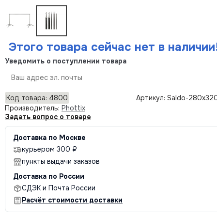
Этого товара сейчас нет в наличии
Уведомить о поступлении товара
Отправить
Код товара: 4800
Артикул: Saldo-280x32
Производитель:
Phottix
Задать вопрос о товаре
Доставка по Москве
курьером 300 ₽
пункты выдачи заказов
Доставка по России
СДЭК и Почта России
Расчёт стоимости доставки