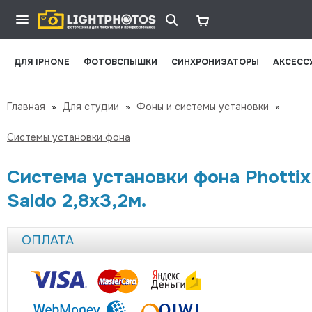
ДЛЯ IPHONE
ФОТОВСПЫШКИ
СИНХРОНИЗАТОРЫ
АКСЕСС
Главная
»
Для студии
»
Фоны и системы установки
»
Системы установки фона
Система установки фона Phottix
Saldo 2,8x3,2м.
ОПЛАТА