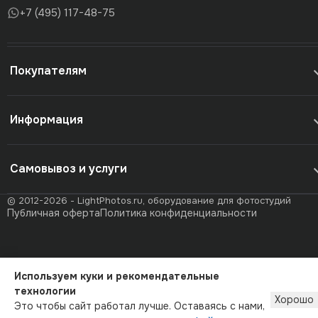
+7 (495) 117-48-75
Покупателям
Информация
Самовывоз и услуги
© 2012-2026 - LightPhotos.ru, оборудование для фотостудий
Публичная оферта
Политика конфиденциальности
Используем куки и рекомендательные
технологии
Хорошо
Это чтобы сайт работал лучше. Оставаясь с нами,