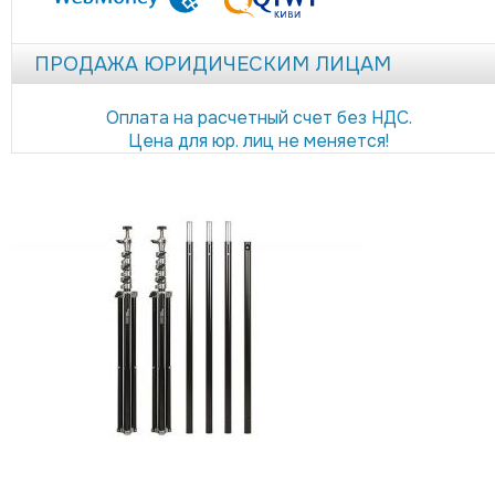
ПРОДАЖА ЮРИДИЧЕСКИМ ЛИЦАМ
Оплата на расчетный счет без НДС.
Цена для юр. лиц не меняется!