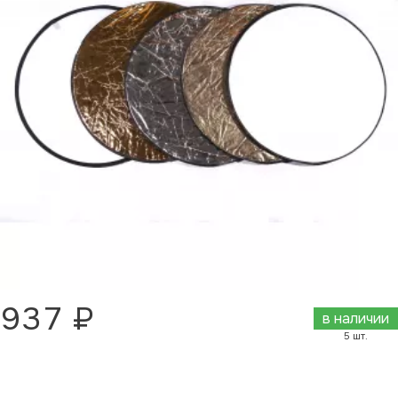
937 ₽
в наличии
5 шт.
Добавить в корзину