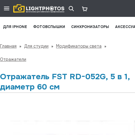
ДЛЯ IPHONE
ФОТОВСПЫШКИ
СИНХРОНИЗАТОРЫ
АКСЕССУ
Главная
»
Для студии
»
Модификаторы света
»
Отражатели
Отражатель FST RD-052G, 5 в 1,
диаметр 60 см