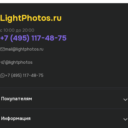
LightPhotos.ru
с 10:00 до 20:00
+7 (495) 117-48-75
mail@lightphotos.ru
@lightphotos
+7 (495) 117-48-75
Покупателям
Информация