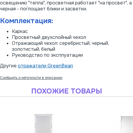
освещению "тепла", просветная работает "на просвет", а
черная - поглощает блики и засветки.
Комплектация:
Каркас
Просветный двухслойный чехол
Отражающий чехол: серебристый, черный,
золотистый, белый
Руководство по эксплуатации
Другие
отражатели GreenBean
Сообщить о неточности в описании
ПОХОЖИЕ ТОВАРЫ