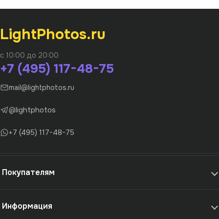
LightPhotos.ru
с 10:00 до 20:00
+7 (495) 117-48-75
mail@lightphotos.ru
@lightphotos
+7 (495) 117-48-75
Покупателям
Информация