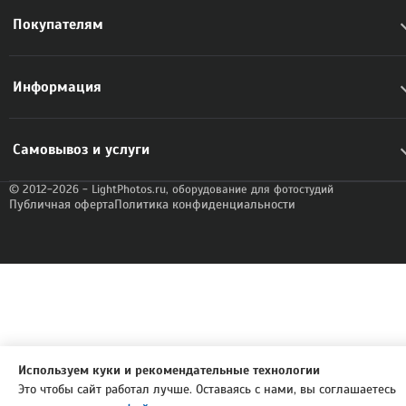
Покупателям
Информация
Самовывоз и услуги
© 2012-2026 - LightPhotos.ru, оборудование для фотостудий
Публичная оферта
Политика конфиденциальности
Используем куки и рекомендательные технологии
Это чтобы сайт работал лучше. Оставаясь с нами, вы соглашаетесь