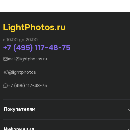
LightPhotos.ru
с 10:00 до 20:00
+7 (495) 117-48-75
mail@lightphotos.ru
@lightphotos
+7 (495) 117-48-75
Покупателям
Информация