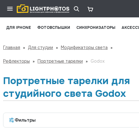
ДЛЯ IPHONE
ФОТОВСПЫШКИ
СИНХРОНИЗАТОРЫ
АКСЕСС
Главная
»
Для студии
»
Модификаторы света
»
Рефлекторы
»
Портретные тарелки
»
Godox
Портретные тарелки для
студийного света Godox
Фильтры