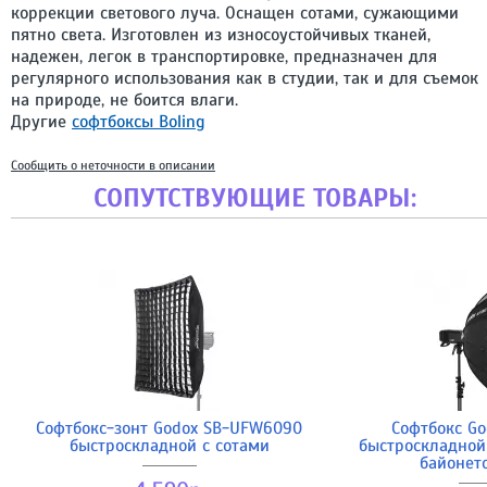
коррекции светового луча. Оснащен сотами, сужающими
пятно света. Изготовлен из износоустойчивых тканей,
надежен, легок в транспортировке, предназначен для
регулярного использования как в студии, так и для съемок
на природе, не боится влаги.
Другие
софтбоксы Boling
Сообщить о неточности в описании
СОПУТСТВУЮЩИЕ ТОВАРЫ:
Софтбокс-зонт Godox SB-UFW6090
Софтбокс Go
быстроскладной с сотами
быстроскладной
байонет