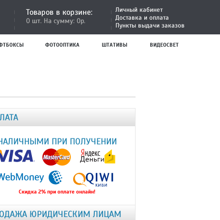
Личный кабинет
Товаров в корзине:
Доставка и оплата
0 шт. На сумму: 0р.
Пункты выдачи заказов
ФТБОКСЫ
ФОТООПТИКА
ШТАТИВЫ
ВИДЕОСВЕТ
ЛАТА
НАЛИЧНЫМИ ПРИ ПОЛУЧЕНИИ
Скидка 2% при оплате онлайн!
ОДАЖА ЮРИДИЧЕСКИМ ЛИЦАМ