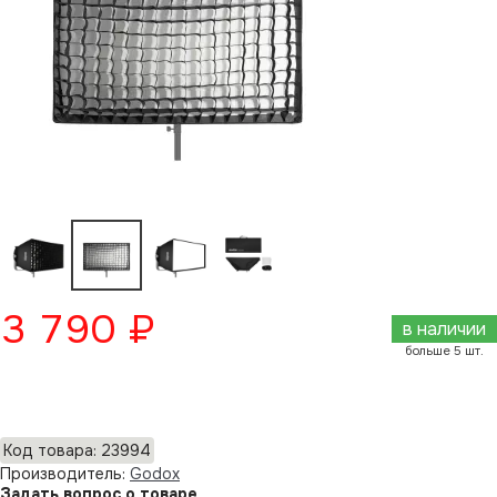
3 790 ₽
в наличии
больше 5 шт.
Добавить в корзину
Код товара: 23994
Производитель:
Godox
Задать вопрос о товаре