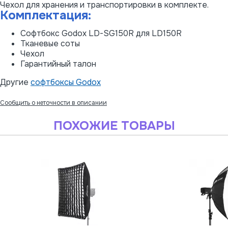
Чехол для хранения и транспортировки в комплекте.
Комплектация:
Софтбокс Godox LD-SG150R для LD150R
Тканевые соты
Чехол
Гарантийный талон
Другие
софтбоксы Godox
Сообщить о неточности в описании
ПОХОЖИЕ ТОВАРЫ