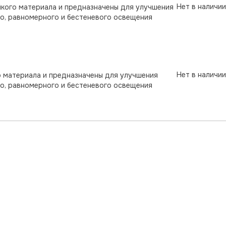
Нет в наличии
йкого материала и предназначены для улучшения
го, равномерного и бестеневого освещения
Нет в наличии
о материала и предназначены для улучшения
го, равномерного и бестеневого освещения