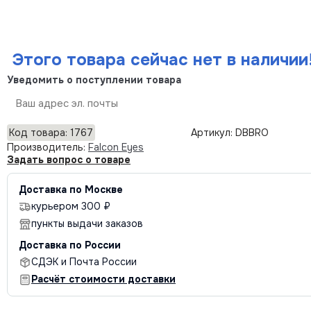
Этого товара сейчас нет в наличии
Уведомить о поступлении товара
Отправить
Код товара: 1767
Артикул: DBBRO
Производитель:
Falcon Eyes
Задать вопрос о товаре
Доставка по Москве
курьером 300 ₽
пункты выдачи заказов
Доставка по России
СДЭК и Почта России
Расчёт стоимости доставки