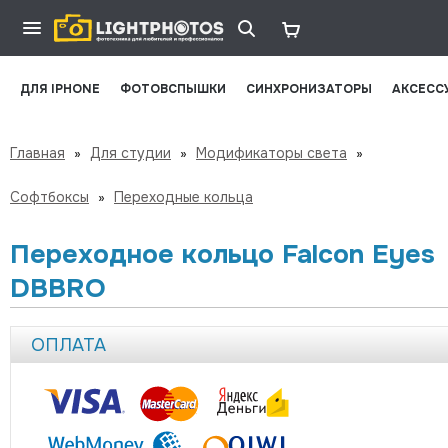
ДЛЯ IPHONE
ФОТОВСПЫШКИ
СИНХРОНИЗАТОРЫ
АКСЕСС
Главная
»
Для студии
»
Модификаторы света
»
Софтбоксы
»
Переходные кольца
Переходное кольцо Falcon Eyes
DBBRO
ОПЛАТА