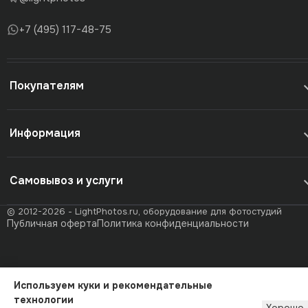
+7 (495) 117-48-75
Покупателям
Информация
Самовывоз и услуги
© 2012-2026 - LightPhotos.ru, оборудование для фотостудий
Публичная оферта
Политика конфиденциальности
Используем куки и рекомендательные
технологии