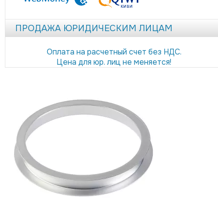
ПРОДАЖА ЮРИДИЧЕСКИМ ЛИЦАМ
Оплата на расчетный счет без НДС.
Цена для юр. лиц не меняется!