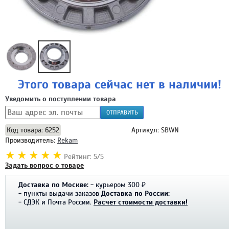
Этого товара сейчас нет в наличии!
Уведомить о поступлении товара
ОТПРАВИТЬ
Код товара: 6252
Артикул: SBWN
Производитель:
Rekam
Рейтинг: 5/5
Задать вопрос о товаре
Доставка по Москве:
- курьером 300 ₽
- пункты выдачи заказов
Доставка по России:
- СДЭК и Почта России.
Расчет стоимости доставки!