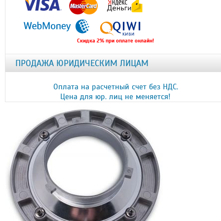
Скидка 2% при оплате онлайн!
ПРОДАЖА ЮРИДИЧЕСКИМ ЛИЦАМ
Оплата на расчетный счет без НДС.
Цена для юр. лиц не меняется!