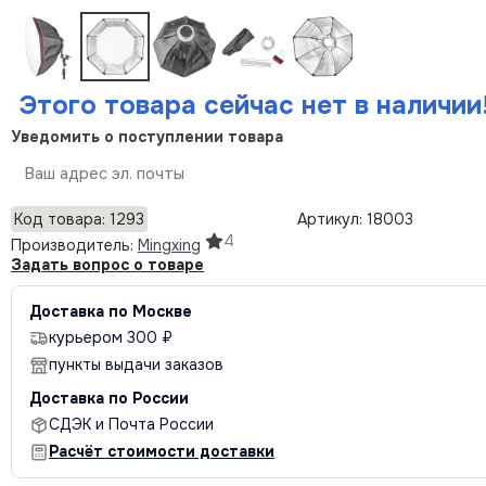
Этого товара сейчас нет в наличии
Уведомить о поступлении товара
Отправить
Код товара: 1293
Артикул: 18003
4
Производитель:
Mingxing
Задать вопрос о товаре
Доставка по Москве
курьером 300 ₽
пункты выдачи заказов
Доставка по России
СДЭК и Почта России
Расчёт стоимости доставки