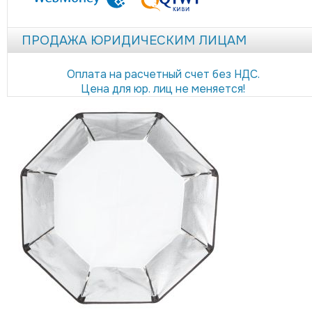
ПРОДАЖА ЮРИДИЧЕСКИМ ЛИЦАМ
Оплата на расчетный счет без НДС.
Цена для юр. лиц не меняется!