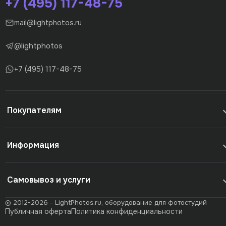
+7 (495) 117-48-75
mail@lightphotos.ru
@lightphotos
+7 (495) 117-48-75
Покупателям
Информация
Самовывоз и услуги
© 2012-2026 - LightPhotos.ru, оборудование для фотостудий
Публичная оферта
Политика конфиденциальности