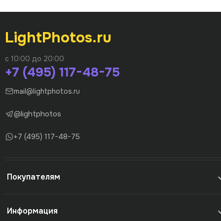
LightPhotos.ru
с 10:00 до 20:00
+7 (495) 117-48-75
mail@lightphotos.ru
@lightphotos
+7 (495) 117-48-75
Покупателям
Информация