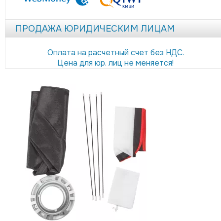
ПРОДАЖА ЮРИДИЧЕСКИМ ЛИЦАМ
Оплата на расчетный счет без НДС.
Цена для юр. лиц не меняется!