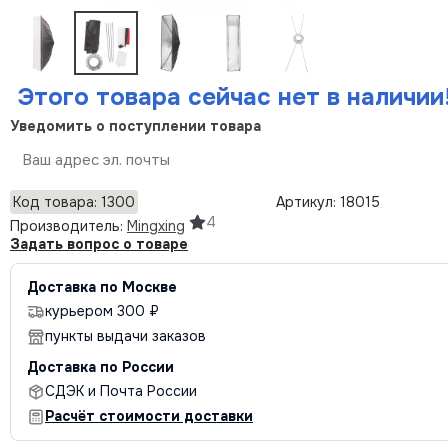
Этого товара сейчас нет в наличии
Уведомить о поступлении товара
Отправить
Код товара: 1300
Артикул: 18015
4
Производитель:
Mingxing
Задать вопрос о товаре
Доставка по Москве
курьером 300 ₽
пункты выдачи заказов
Доставка по России
СДЭК и Почта России
Расчёт стоимости доставки