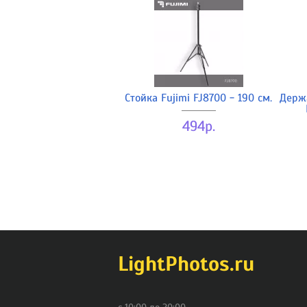
Стойка Fujimi FJ8700 - 190 см.
Держ
494р.
LightPhotos.ru