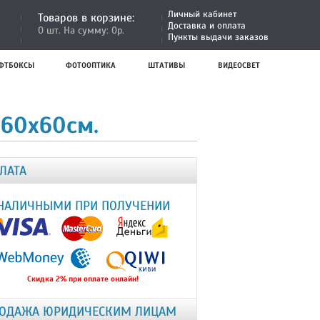
Личный кабинет
Товаров в корзине:
Доставка и оплата
0 шт. На сумму: 0р.
Пункты выдачи заказов
ФТБОКСЫ
ФОТООПТИКА
ШТАТИВЫ
ВИДЕОСВЕТ
 60x60см.
ЛАТА
НАЛИЧНЫМИ ПРИ ПОЛУЧЕНИИ
Скидка 2% при оплате онлайн!
ОДАЖА ЮРИДИЧЕСКИМ ЛИЦАМ