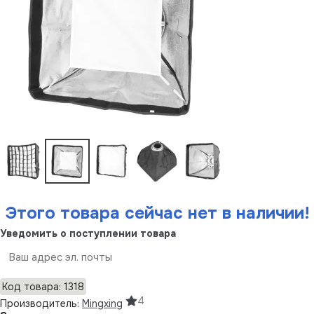
Этого товара сейчас нет в наличии!
Уведомить о поступлении товара
Отправить
Код товара: 1318
4
Производитель:
Mingxing