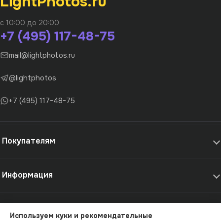
LightPhotos.ru
с 10:00 до 20:00
+7 (495) 117-48-75
mail@lightphotos.ru
@lightphotos
+7 (495) 117-48-75
Покупателям
Информация
Самовывоз и услуги
Используем куки и рекомендательные