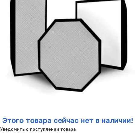
Этого товара сейчас нет в наличии!
Уведомить о поступлении товара