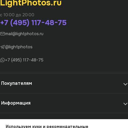
LightPhotos.ru
с 10:00 до 20:00
+7 (495) 117-48-75
mail@lightphotos.ru
@lightphotos
+7 (495) 117-48-75
Покупателям
Информация
Самовывоз и услуги
Используем куки и рекомендательные