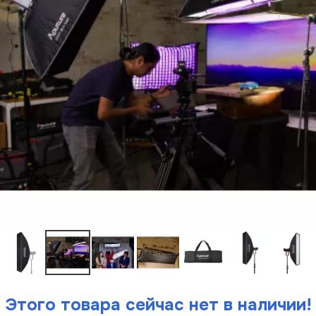
Этого товара сейчас нет в наличии!