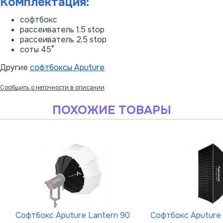
Комплектация:
софтбокс
рассеиватель 1.5 stop
рассеиватель 2.5 stop
соты 45°
Другие
софтбоксы Aputure
Сообщить о неточности в описании
ПОХОЖИЕ ТОВАРЫ
Софтбокс Aputure Lantern 90
Софтбокс Aputure 