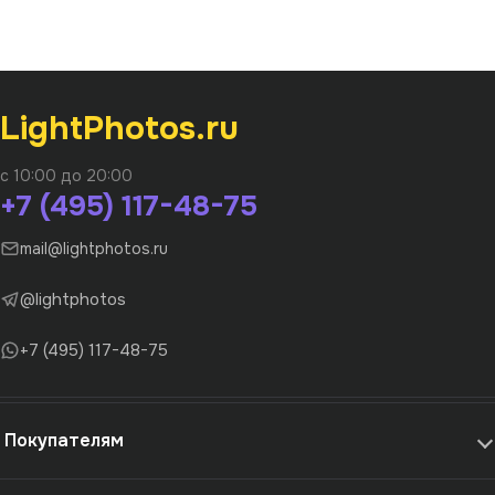
LightPhotos.ru
с 10:00 до 20:00
+7 (495) 117-48-75
mail@lightphotos.ru
@lightphotos
+7 (495) 117-48-75
Покупателям