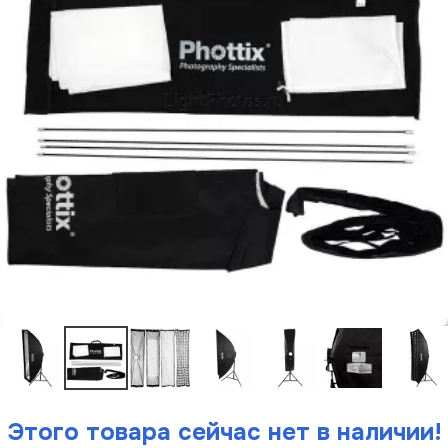
Этого товара сейчас нет в наличии!