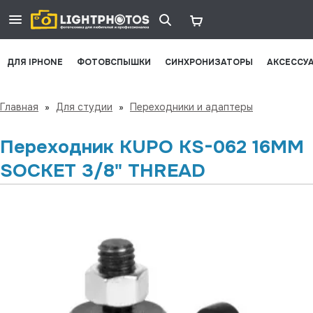
ДЛЯ IPHONE
ФОТОВСПЫШКИ
СИНХРОНИЗАТОРЫ
АКСЕССУ
Главная
»
Для студии
»
Переходники и адаптеры
Переходник KUPO KS-062 16MM
SOCKET 3/8" THREAD