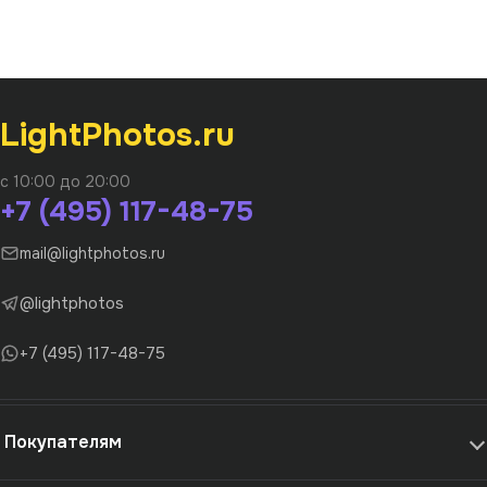
LightPhotos.ru
с 10:00 до 20:00
+7 (495) 117-48-75
mail@lightphotos.ru
@lightphotos
+7 (495) 117-48-75
Покупателям