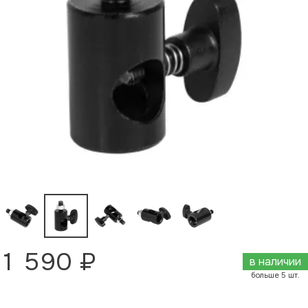
1 590 ₽
в наличии
больше 5 шт.
Добавить в корзину