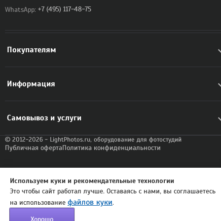
WhatsApp:
+7 (495) 117-48-75
Покупателям
Информация
Самовывоз и услуги
© 2012-2026 - LightPhotos.ru, оборудование для фотостудий
Публичная оферта
Политика конфиденциальности
Используем куки и рекомендательные технологии
Это чтобы сайт работал лучше. Оставаясь с нами, вы соглашаетесь
файлов куки
на использование
.
Хорошо