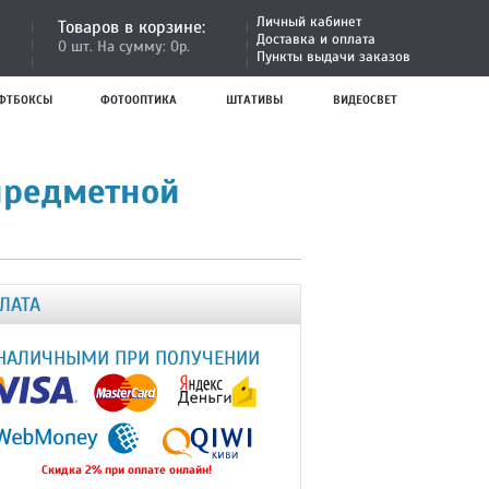
Личный кабинет
Товаров в корзине:
Доставка и оплата
0 шт. На сумму: 0р.
Пункты выдачи заказов
ФТБОКСЫ
ФОТООПТИКА
ШТАТИВЫ
ВИДЕОСВЕТ
 предметной
ЛАТА
НАЛИЧНЫМИ ПРИ ПОЛУЧЕНИИ
Скидка 2% при оплате онлайн!