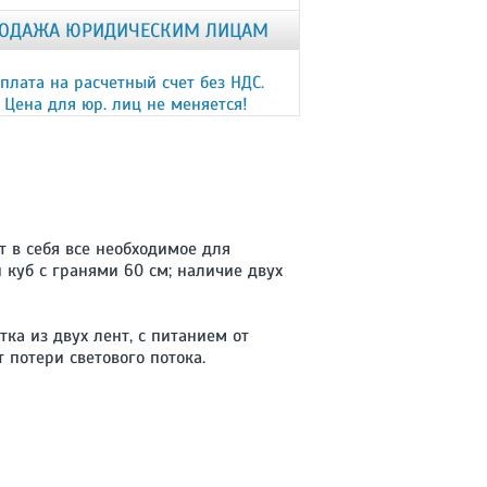
ОДАЖА ЮРИДИЧЕСКИМ ЛИЦАМ
плата на расчетный счет без НДС.
Цена для юр. лиц не меняется!
 в себя все необходимое для
 куб с гранями 60 см; наличие двух
ка из двух лент, с питанием от
 потери светового потока.