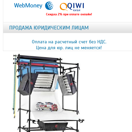
Скидка 2% при оплате онлайн!
ПРОДАЖА ЮРИДИЧЕСКИМ ЛИЦАМ
Оплата на расчетный счет без НДС.
Цена для юр. лиц не меняется!