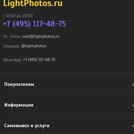
LightPhotos.ru
с 10:00 до 20:00
+7 (495) 117-48-75
Эл. почта:
mail@lightphotos.ru
Telegram:
@lightphotos
WhatsApp:
+7 (495) 117-48-75
Покупателям
Информация
Самовывоз и услуги