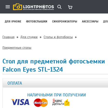
ДЛЯ IPHONE
ФОТОВСПЫШКИ
СИНХРОНИЗАТОРЫ
АКСЕССУАРЫ
ДЛ
Главная
»
Для студии
»
Столы и фотобоксы
»
Предметные столы
Стол для предметной фотосъемки
Falcon Eyes STL-1324
ОПЛАТА
НАЛИЧНЫМИ ПРИ ПОЛУЧЕНИИ