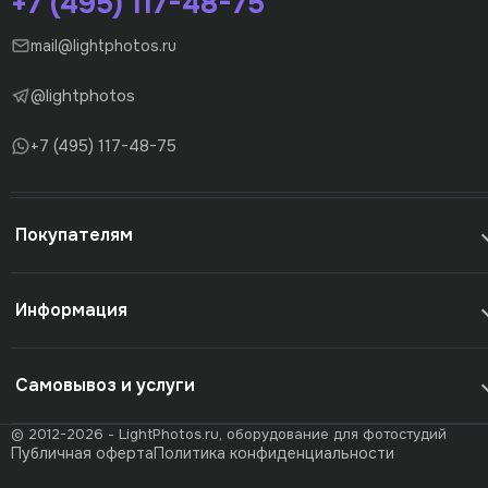
+7 (495) 117-48-75
mail@lightphotos.ru
@lightphotos
+7 (495) 117-48-75
Покупателям
Информация
Самовывоз и услуги
© 2012-2026 - LightPhotos.ru, оборудование для фотостудий
Публичная оферта
Политика конфиденциальности