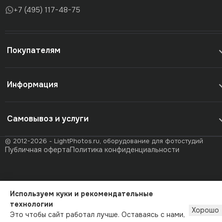
+7 (495) 117-48-75
Покупателям
Информация
Самовывоз и услуги
© 2012-2026 - LightPhotos.ru, оборудование для фотостудий
Публичная оферта
Политика конфиденциальности
Используем куки и рекомендательные
технологии
Хорошо
Это чтобы сайт работал лучше. Оставаясь с нами,