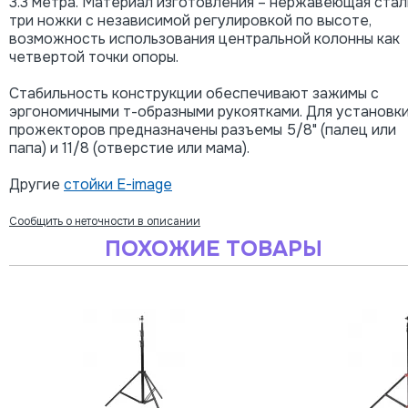
3.3 метра. Материал изготовления – нержавеющая стал
три ножки с независимой регулировкой по высоте,
возможность использования центральной колонны как
четвертой точки опоры.
Стабильность конструкции обеспечивают зажимы с
эргономичными т-образными рукоятками. Для установк
прожекторов предназначены разъемы 5/8" (палец или
папа) и 11/8 (отверстие или мама).
Другие
стойки E-image
Сообщить о неточности в описании
ПОХОЖИЕ ТОВАРЫ