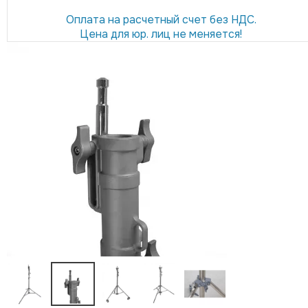
Оплата на расчетный счет без НДС.
Цена для юр. лиц не меняется!