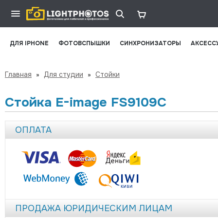
ДЛЯ IPHONE
ФОТОВСПЫШКИ
СИНХРОНИЗАТОРЫ
АКСЕСС
Главная
»
Для студии
»
Стойки
Стойка E-image FS9109C
ОПЛАТА
ПРОДАЖА ЮРИДИЧЕСКИМ ЛИЦАМ