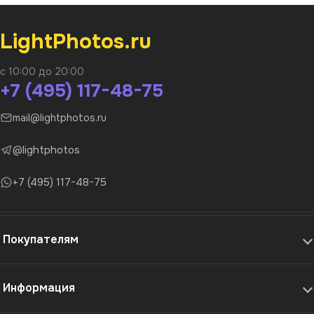
LightPhotos.ru
с 10:00 до 20:00
+7 (495) 117-48-75
mail@lightphotos.ru
@lightphotos
+7 (495) 117-48-75
Покупателям
Информация