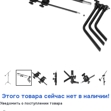
Этого товара сейчас нет в наличии!
Уведомить о поступлении товара