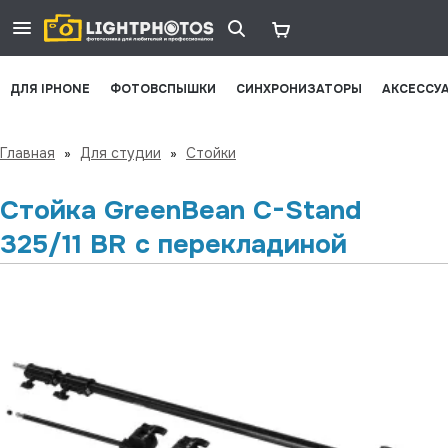
ДЛЯ IPHONE
ФОТОВСПЫШКИ
СИНХРОНИЗАТОРЫ
АКСЕССУ
Главная
»
Для студии
»
Стойки
Стойка GreenBean C-Stand
325/11 BR с перекладиной