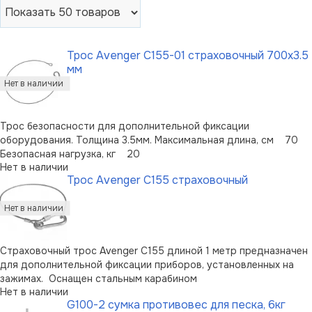
Трос Avenger C155-01 страховочный 700x3.5
мм
Трос безопасности для дополнительной фиксации
оборудования. Толщина 3.5мм. Максимальная длина, см 70
Безопасная нагрузка, кг 20
Нет в наличии
Трос Avenger C155 страховочный
Страховочный трос Avenger C155 длиной 1 метр предназначен
для дополнительной фиксации приборов, установленных на
зажимах. Оснащен стальным карабином
Нет в наличии
G100-2 сумка противовес для песка, 6кг