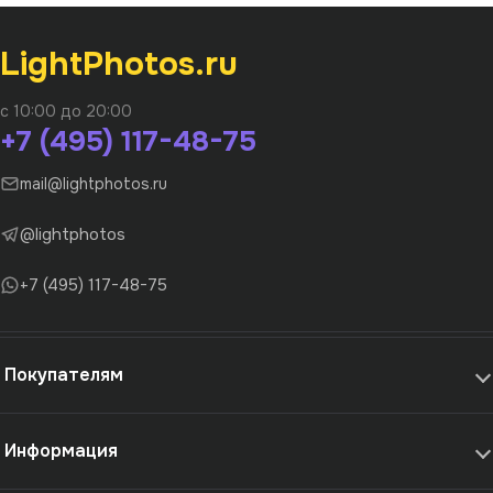
LightPhotos.ru
с 10:00 до 20:00
+7 (495) 117-48-75
mail@lightphotos.ru
@lightphotos
+7 (495) 117-48-75
Покупателям
Информация