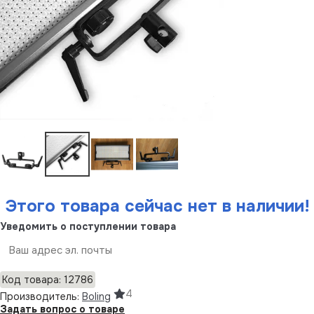
Этого товара сейчас нет в наличии!
Уведомить о поступлении товара
Отправить
Код товара: 12786
4
Производитель:
Boling
Задать вопрос о товаре