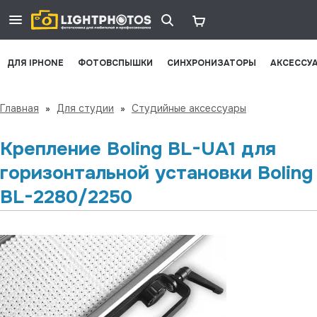
ДЛЯ IPHONE
ФОТОВСПЫШКИ
СИНХРОНИЗАТОРЫ
АКСЕССУ
Главная
»
Для студии
»
Студийные аксессуары
Крепление Boling BL-UA1 для
горизонтальной установки Boling
BL-2280/2250