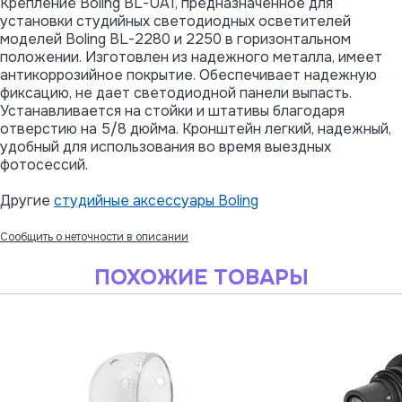
Крепление Boling BL-UA1, предназначенное для
установки студийных светодиодных осветителей
моделей Boling BL-2280 и 2250 в горизонтальном
положении. Изготовлен из надежного металла, имеет
антикоррозийное покрытие. Обеспечивает надежную
фиксацию, не дает светодиодной панели выпасть.
Устанавливается на стойки и штативы благодаря
отверстию на 5/8 дюйма. Кронштейн легкий, надежный,
удобный для использования во время выездных
фотосессий.
Другие
студийные аксессуары Boling
Сообщить о неточности в описании
ПОХОЖИЕ ТОВАРЫ