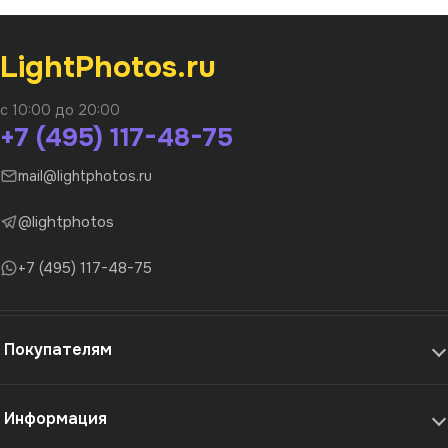
LightPhotos.ru
с 10:00 до 20:00
+7 (495) 117-48-75
mail@lightphotos.ru
@lightphotos
+7 (495) 117-48-75
Покупателям
Информация