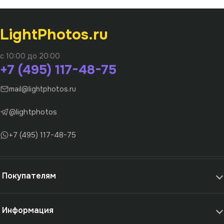
LightPhotos.ru
с 10:00 до 20:00
+7 (495) 117-48-75
mail@lightphotos.ru
@lightphotos
+7 (495) 117-48-75
Покупателям
Информация