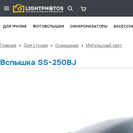
ДЛЯ IPHONE
ФОТОВСПЫШКИ
СИНХРОНИЗАТОРЫ
АКСЕССУ
Главная
»
Для студии
»
Освещение
»
Импульсный свет
Вспышка SS-250BJ