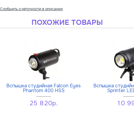
Сообщить о неточности в описании
ПОХОЖИЕ ТОВАРЫ
Вспышка студийная Falcon Eyes
Вспышка студийн
Phantom 400 HSS
Sprinter L
25 820р.
10 9