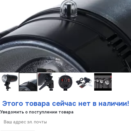
Этого товара сейчас нет в наличии!
Уведомить о поступлении товара
Отправить