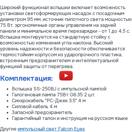
Широкий функционал вспышки включает возможность
установки светоформирующих насадок с посадочным
диаметром 95 мм, источник пилотного света мощностью
75 Вт, эргономичные органы управления на задней
панели и минимальное время перезарядки - от 1 до 4,5 с.
Вспышка монтируется на стандартную стойку с
возможностью изменения угла наклона. Высокий
уровень надежности и безопасности обеспечивается
термостойким корпусом из ударопрочного пластика,
встроенным предохранителем и интеллектуальной
функцией защиты от перегрева.
Комплектация:
Вспышка SS-250BJ с импульсной лампой
Галогеновая лампа 75Вт G6.35 2 шт.
Синхрокабель "PC-Джек 3,5" 4 м
Силовой кабель 4 м
Запасной предохранитель
Гарантийный талон и инструкция на русском языке
Другие
импульсный свет Falcon Eyes