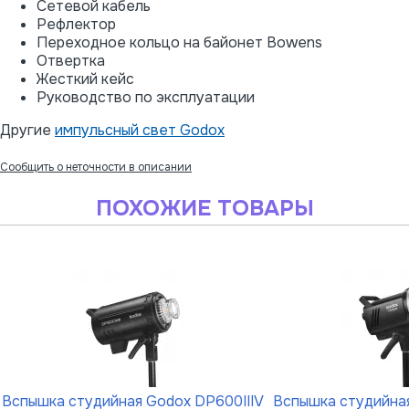
Сетевой кабель
Рефлектор
Переходное кольцо на байонет Bowens
Отвертка
Жесткий кейс
Руководство по эксплуатации
Другие
импульсный свет Godox
Сообщить о неточности в описании
ПОХОЖИЕ ТОВАРЫ
Вспышка студийная Godox DP600IIIV
Вспышка студийна