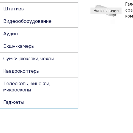
Гал
Штативы
сра
Видеооборудование
Аудио
Экшн-камеры
Сумки, рюкзаки, чехлы
Квадрокоптеры
Телескопы, бинокли,
микроскопы
Гаджеты