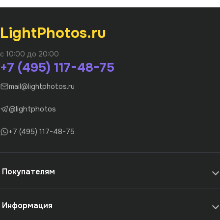
LightPhotos.ru
с 10:00 до 20:00
+7 (495) 117-48-75
mail@lightphotos.ru
@lightphotos
+7 (495) 117-48-75
Покупателям
Информация