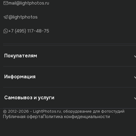
mail@lightphotos.ru
@lightphotos
+7 (495) 117-48-75
Покупателям
Информация
Самовывоз и услуги
© 2012-2026 - LightPhotos.ru, оборудование для фотостудий
Публичная оферта
Политика конфиденциальности