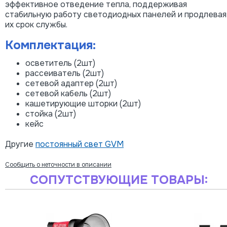
эффективное отведение тепла, поддерживая
стабильную работу светодиодных панелей и продлевая
их срок службы.
Комплектация:
осветитель (2шт)
рассеиватель (2шт)
сетевой адаптер (2шт)
сетевой кабель (2шт)
кашетирующие шторки (2шт)
стойка (2шт)
кейс
Другие
постоянный свет GVM
Сообщить о неточности в описании
СОПУТСТВУЮЩИЕ ТОВАРЫ: