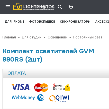
ДЛЯ IPHONE
ФОТОВСПЫШКИ
СИНХРОНИЗАТОРЫ
АКСЕСС
Главная
»
Для студии
»
Освещение
»
Постоянный свет
Комплект осветителей GVM
880RS (2шт)
ОПЛАТА