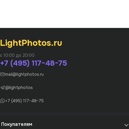
LightPhotos.ru
с 10:00 до 20:00
+7 (495) 117-48-75
mail@lightphotos.ru
@lightphotos
+7 (495) 117-48-75
Покупателям