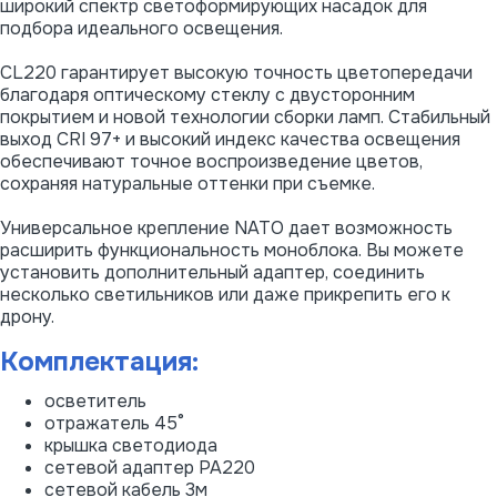
широкий спектр светоформирующих насадок для
подбора идеального освещения.
CL220 гарантирует высокую точность цветопередачи
благодаря оптическому стеклу с двусторонним
покрытием и новой технологии сборки ламп. Стабильный
выход CRI 97+ и высокий индекс качества освещения
обеспечивают точное воспроизведение цветов,
сохраняя натуральные оттенки при съемке.
Универсальное крепление NATO дает возможность
расширить функциональность моноблока. Вы можете
установить дополнительный адаптер, соединить
несколько светильников или даже прикрепить его к
дрону.
Комплектация:
осветитель
отражатель 45°
крышка светодиода
сетевой адаптер PA220
сетевой кабель 3м