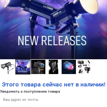
Этого товара сейчас нет в наличии!
Уведомить о поступлении товара
Отправить