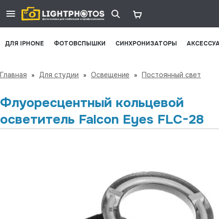
ДЛЯ IPHONE
ФОТОВСПЫШКИ
СИНХРОНИЗАТОРЫ
АКСЕССУ
Главная
»
Для студии
»
Освещение
»
Постоянный свет
Флуоресцентный кольцевой
осветитель Falcon Eyes FLC-28