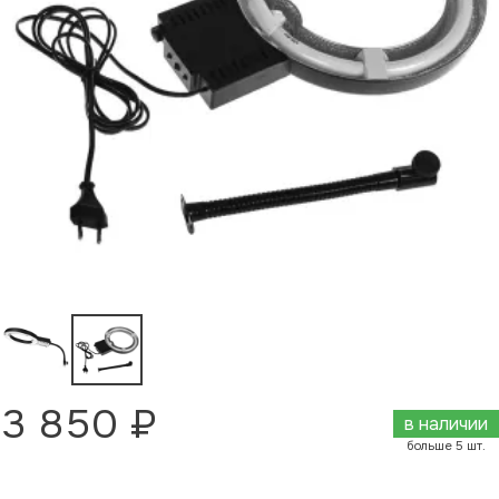
3 850 ₽
в наличии
больше 5 шт.
Добавить в корзину