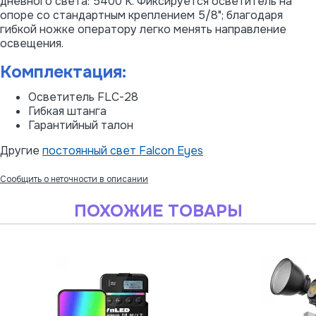
дневного света: 5400 К. Фиксируется осветитель на
опоре со стандартным креплением 5/8"; благодаря
гибкой ножке оператору легко менять направление
освещения.
Комплектация:
Осветитель FLC-28
Гибкая штанга
Гарантийный талон
Другие
постоянный свет Falcon Eyes
Сообщить о неточности в описании
ПОХОЖИЕ ТОВАРЫ