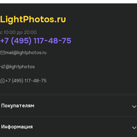
LightPhotos.ru
с 10:00 до 20:00
+7 (495) 117-48-75
mail@lightphotos.ru
@lightphotos
+7 (495) 117-48-75
Покупателям
Информация