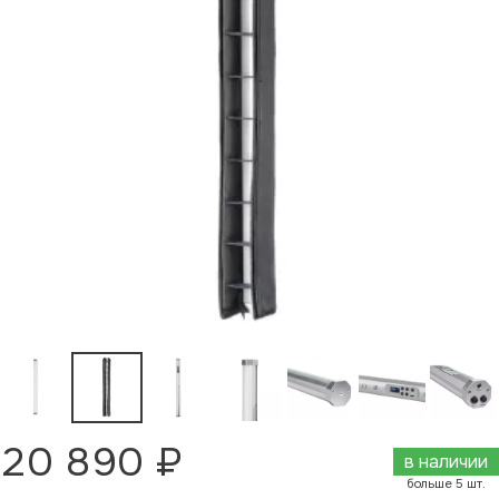
20 890 ₽
в наличии
больше 5 шт.