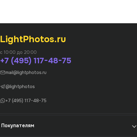
LightPhotos.ru
с 10:00 до 20:00
+7 (495) 117-48-75
mail@lightphotos.ru
@lightphotos
+7 (495) 117-48-75
Покупателям