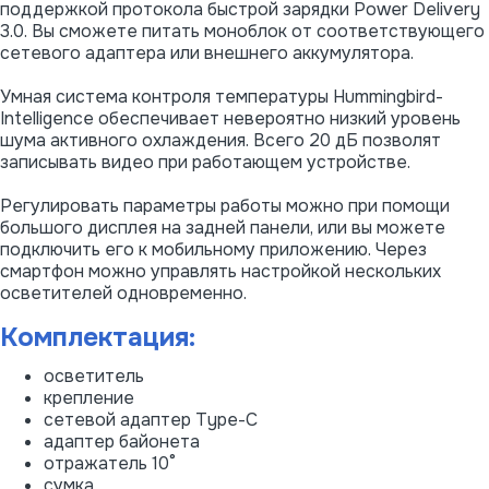
поддержкой протокола быстрой зарядки Power Delivery
3.0. Вы сможете питать моноблок от соответствующего
сетевого адаптера или внешнего аккумулятора.
Умная система контроля температуры Hummingbird-
Intelligence обеспечивает невероятно низкий уровень
шума активного охлаждения. Всего 20 дБ позволят
записывать видео при работающем устройстве.
Регулировать параметры работы можно при помощи
большого дисплея на задней панели, или вы можете
подключить его к мобильному приложению. Через
смартфон можно управлять настройкой нескольких
осветителей одновременно.
Комплектация:
осветитель
крепление
сетевой адаптер Type-C
адаптер байонета
отражатель 10°
сумка