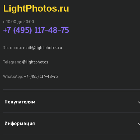
LightPhotos.ru
с 10:00 до 20:00
+7 (495) 117-48-75
Эл. почта:
mail@lightphotos.ru
Telegram:
@lightphotos
WhatsApp:
+7 (495) 117-48-75
Покупателям
Информация