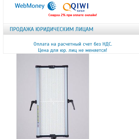
Скидка 2% при оплате онлайн!
ПРОДАЖА ЮРИДИЧЕСКИМ ЛИЦАМ
Оплата на расчетный счет без НДС.
Цена для юр. лиц не меняется!