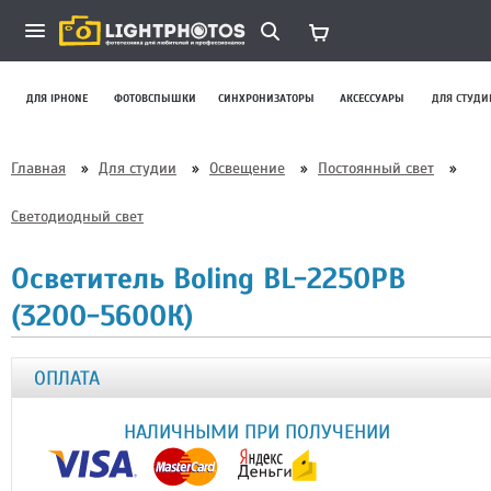
ДЛЯ IPHONE
ФОТОВСПЫШКИ
СИНХРОНИЗАТОРЫ
АКСЕССУАРЫ
ДЛЯ СТУДИ
Главная
»
Для студии
»
Освещение
»
Постоянный свет
»
Светодиодный свет
Осветитель Boling BL-2250PB
(3200-5600К)
ОПЛАТА
НАЛИЧНЫМИ ПРИ ПОЛУЧЕНИИ