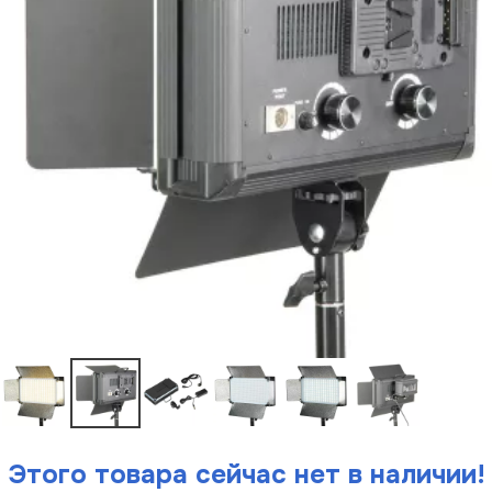
Этого товара сейчас нет в наличии!