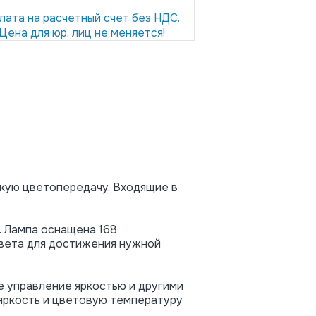
лата на расчетный счет без НДС.
Цена для юр. лиц не меняется!
кую цветопередачу. Входящие в
 Лампа оснащена 168
света для достижения нужной
 управление яркостью и другими
яркость и цветовую температуру