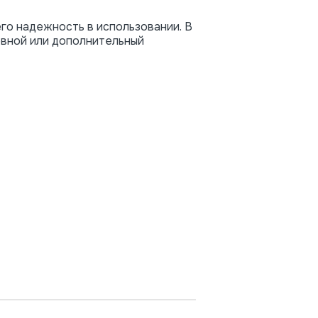
о надежность в использовании. В
овной или дополнительный