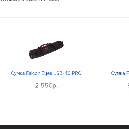
Сумка Falcon Eyes LSB-40 PRO
Сумка F
2 550р.