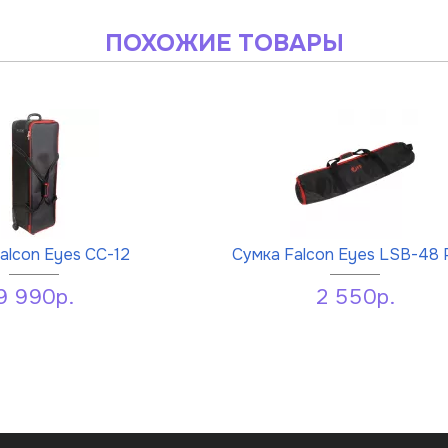
ПОХОЖИЕ ТОВАРЫ
alcon Eyes СС-12
Сумка Falcon Eyes LSB-48
9 990р.
2 550р.